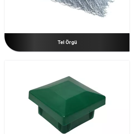
Tel Örgü