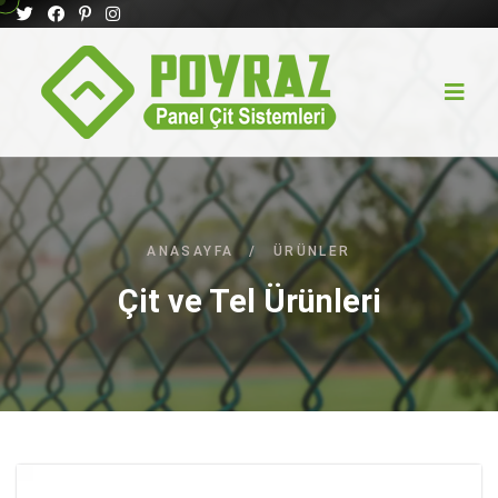
ANASAYFA
/
ÜRÜNLER
Çit ve Tel Ürünleri