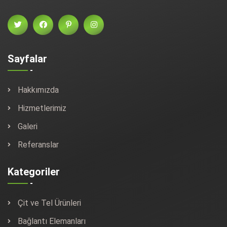
Sayfalar
Hakkımızda
Hizmetlerimiz
Galeri
Referanslar
Kategoriler
Çit ve Tel Ürünleri
Bağlantı Elemanları