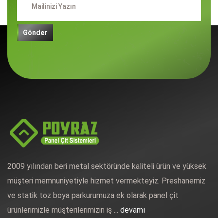
Gönder
2009 yılından beri metal sektöründe kaliteli ürün ve yüksek
müşteri memnuniyetiyle hizmet vermekteyiz. Preshanemiz
ve statik toz boya parkurumuza ek olarak panel çit
ürünlerimizle müşterilerimizin iş ...
devamı