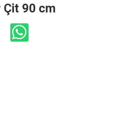
 Çit 90 cm