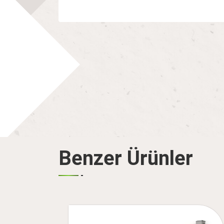
Benzer Ürünler