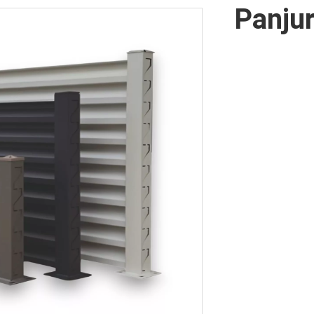
Panjur